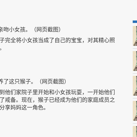
亲吻小女孩。（网页截图）
子完全将小女孩当成了自己的宝宝，对其精心照
。
养了这只猴子。（网页截图）
到他们家院子里开始和小女孩玩耍，一开始他们
了戒备。现在，猴子已经成为他们的家庭成员之
分享妈妈这一角色。