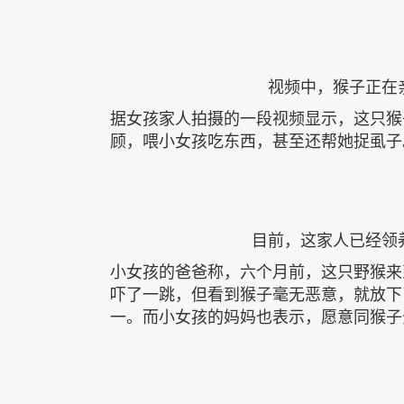
视频中，猴子正在
据女孩家人拍摄的一段视频显示，这只猴
顾，喂小女孩吃东西，甚至还帮她捉虱子
目前，这家人已经领
小女孩的爸爸称，六个月前，这只野猴来
吓了一跳，但看到猴子毫无恶意，就放下
一。而小女孩的妈妈也表示，愿意同猴子