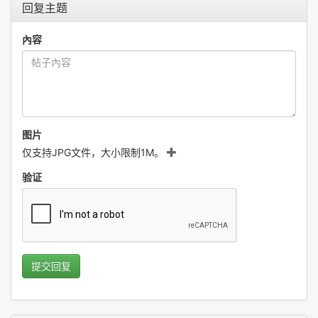
回复主题
內容
图片
仅支持JPG文件，大小限制1M。
验证
提交回复