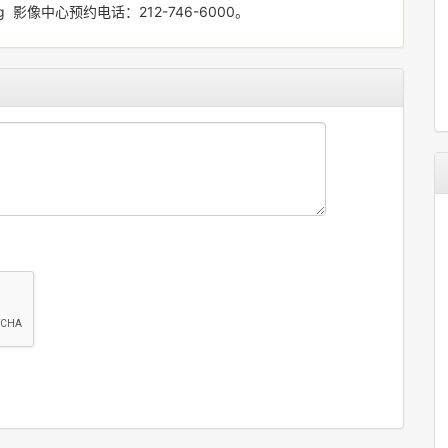
nell Imaging 影像中心预约电话：212-746-6000。