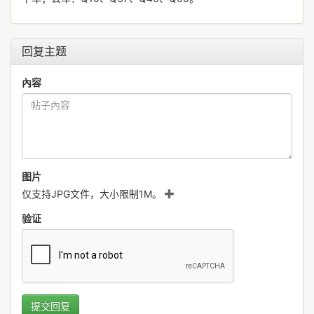
回复主题
內容
图片
仅支持JPG文件，大小限制1M。
验证
提交回复