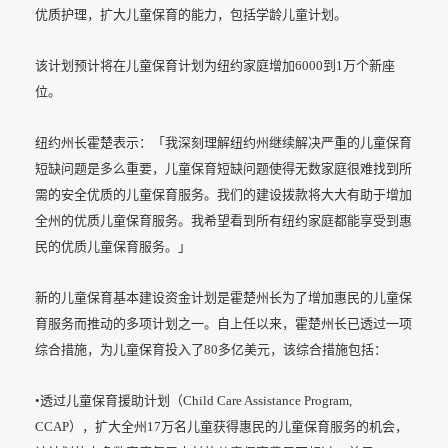
优质护理，扩大儿童保育的能力，包括学龄儿童计划。
该计划预计将在儿童保育计划为纽约家庭增加6000到1万个新座
位。
纽约州长霍楚表示：「我深刻理解纽约州继续解决严重的儿童保育
短缺问题是多么重要，儿童保育短缺问题使得无数家庭很难找到所
需的安全优质的儿童保育服务。我们的建设拨款将大大有助于增加
全州的优质儿童保育服务。我希望看到所有纽约家庭都能享受到惠
民的优质儿童保育服务。」
新的儿童保育基本建设资金计划是霍楚州长为了增加惠民的儿童保
育服务而推动的多项计划之一。自上任以来，霍楚州长已透过一项
综合措施，为儿童保育投入了80多亿美元，该综合措施包括：
•透过儿童保育援助计划（Child Care Assistance Program,
CCAP），扩大全州17万名儿童获得惠民的儿童保育服务的机会，