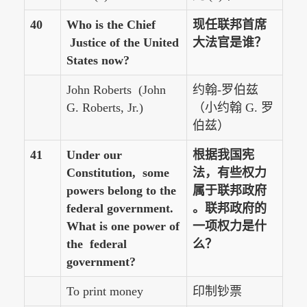
40
Who is the Chief
现任联邦首席
Justice of the United
大法官是谁？
States now?
John Roberts (John
约翰-罗伯兹
G. Roberts, Jr.)
（小约翰 G. 罗
伯兹）
41
Under our
根据我国宪
Constitution, some
法，有些权力
powers belong to the
属于联邦政府
federal government.
。联邦政府的
What is one power of
一项权力是什
the federal
么？
government?
To print money
印制钞票