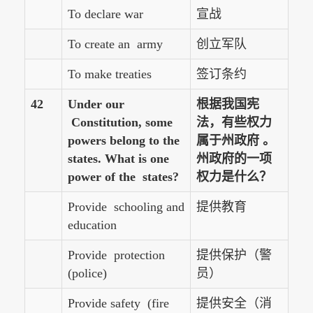
To declare war
宣战
To create an army
创立军队
To make treaties
签订条约
42
Under our
根据我国宪
Constitution, some
法，有些权力
powers belong to the
属于州政府 。
states. What is one
州政府的一项
power of the states?
权力是什么？
Provide schooling and
提供教育
education
Provide protection
提供保护（警
(police)
员）
Provide safety (fire
提供安全（消