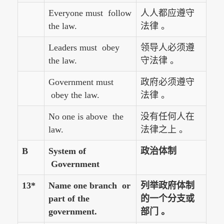
Everyone must follow
人人都应遵守
the law.
法律 。
Leaders must obey
领导人必须遵
the law.
守法律 。
Government must
政府必须遵守
obey the law.
法律 。
No one is above the
没有任何人在
law.
法律之上 。
B
System of
政治体制
Government
13*
Name one branch or
列举政府体制
part of the
的一个分支或
government.
部门 。