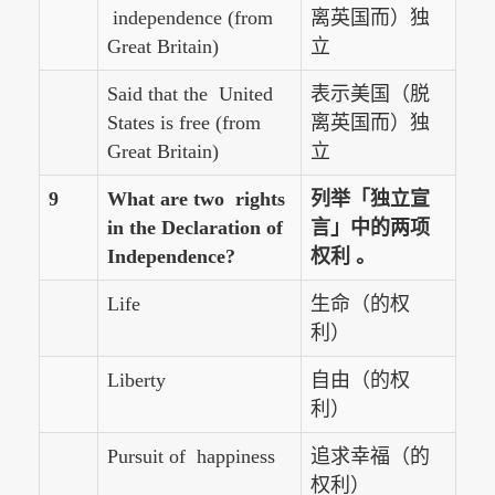
independence (from
离英国而）独
Great Britain)
立
Said that the United
表示美国（脱
States is free (from
离英国而）独
Great Britain)
立
9
What are two rights
列举「独立宣
in the Declaration of
言」中的两项
Independence?
权利 。
Life
生命（的权
利）
Liberty
自由（的权
利）
Pursuit of happiness
追求幸福（的
权利）