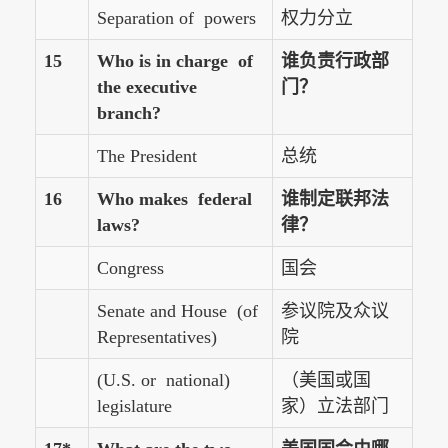
Separation of powers
权力分立
15
Who is in charge of
谁负责行政部
the executive
门？
branch?
The President
总统
16
Who makes federal
谁制定联邦法
laws?
律？
Congress
国会
Senate and House (of
参议院及众议
Representatives)
院
(U.S. or national)
（美国或国
legislature
家）立法部门