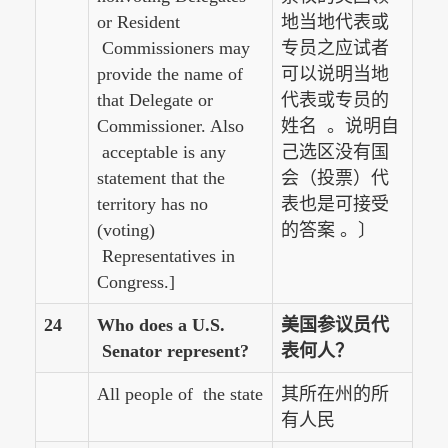
or Resident
地当地代表或
Commissioners may
专员之应试者
provide the name of
可以说明当地
that Delegate or
代表或专员的
Commissioner. Also
姓名 。说明自
acceptable is any
己选区没有国
statement that the
会（投票）代
territory has no
表也是可接受
(voting)
的答案 。〕
Representatives in
Congress.]
24
Who does a U.S.
美国参议员代
Senator represent?
表何人？
All people of the state
其所在州的所
有人民