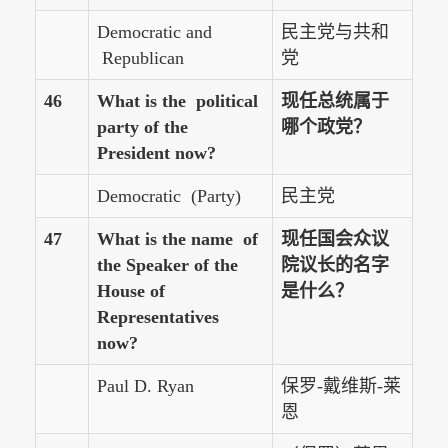
Democratic and
民主党与共和
Republican
党
46
What is the political
现任总统属于
party of the
哪个政党？
President now?
Democratic (Party)
民主党
47
What is the name of
现任国会众议
the Speaker of the
院议长的名字
House of
是什么？
Representatives
now?
Paul D. Ryan
保罗-戴维斯-莱
恩