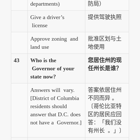
departments)
防局）
Give a driver’s
提供驾驶执照
license
Approve zoning and
批准区划与土
land use
地使用
43
Who is the
您居住州的现
Governor of your
任州长是谁？
state now?
Answers will vary.
答案依居住州
[District of Columbia
不同而异 。
residents should
〔哥伦比亚特
answer that D.C. does
区的居民应回
not have a Governor.]
答：「我们没
有州长 。」〕