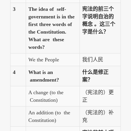
3
The idea of self-
宪法的前三个
government is in the
字说明自治的
first three words of
概念 。这三个
the Constitution.
字是什么？
What are these
words?
We the People
我们人民
4
What is an
什么是修正
amendment?
案？
A change (to the
（宪法的）更
Constitution)
正
An addition (to the
（宪法的）补
Constitution)
充