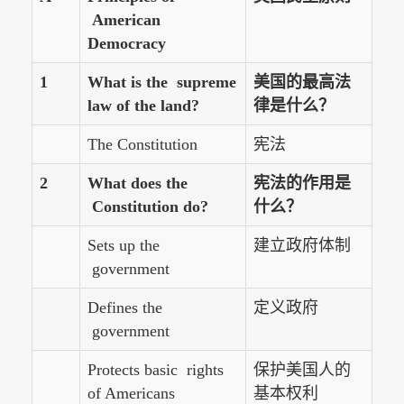
American
Democracy
1
What is the supreme
美国的最高法
law of the land?
律是什么？
The Constitution
宪法
2
What does the
宪法的作用是
Constitution do?
什么？
Sets up the
建立政府体制
government
Defines the
定义政府
government
Protects basic rights
保护美国人的
of Americans
基本权利