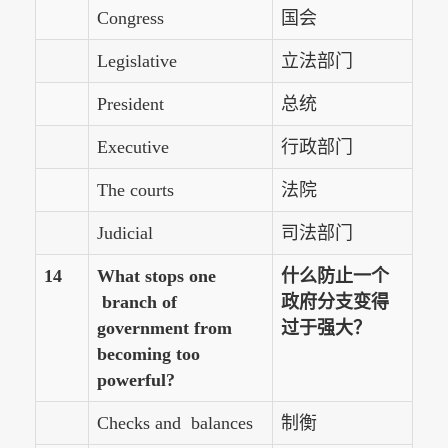
Congress
国会
Legislative
立法部门
President
总统
Executive
行政部门
The courts
法院
Judicial
司法部门
14
What stops one
什么防止一个
branch of
政府分支变得
government from
过于强大？
becoming too
powerful?
Checks and balances
制衡