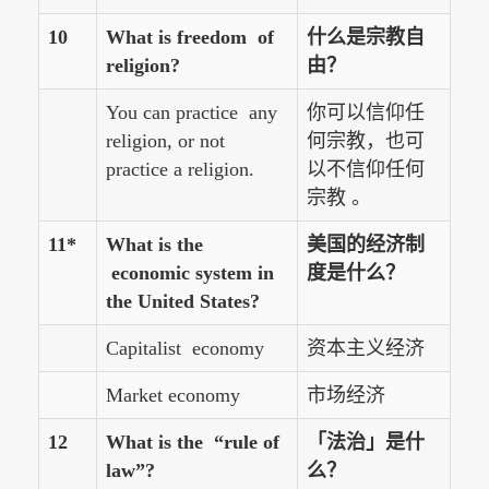
10
What is freedom of
什么是宗教自
religion?
由？
You can practice any
你可以信仰任
religion, or not
何宗教，也可
practice a religion.
以不信仰任何
宗教 。
11*
What is the
美国的经济制
economic system in
度是什么？
the United States?
Capitalist economy
资本主义经济
Market economy
市场经济
12
What is the “rule of
「法治」是什
law”?
么？