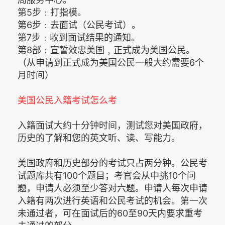
第5步﹕打指模。
第6步﹕去面试（公民考试）。
第7步﹕收到面试结果的通知。
第8部﹕宣誓效忠美国﹐正式成为美国公民。
（从申请到正式成为美国公民一般大约需要6个
月时间）
美国公民入籍考试怎么考
入籍面试大约十分钟时间，测试您对美国政府，
历史的了解和您的英文听、读、写能力。
美国政府和历史部分的考试只占两分钟。公民考
试题库共有100个题目；考官会从中挑10个问
题，申请人必须至少答对六题。申请人每次申请
入籍有两次进行英语和公民考试的机会。第一次
未通过者，可在面试后的60至90天内要求重考