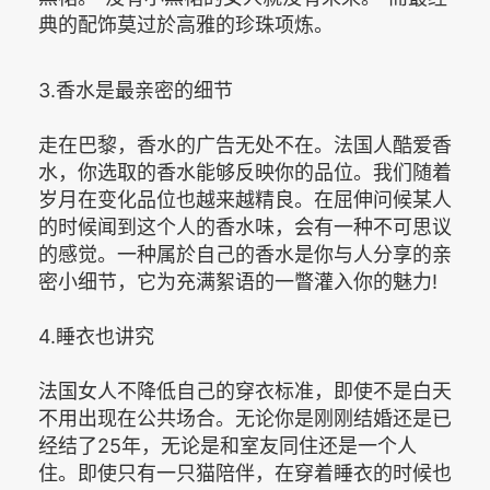
典的配饰莫过於高雅的珍珠项炼。
3.香水是最亲密的细节
走在巴黎，香水的广告无处不在。法国人酷爱香
水，你选取的香水能够反映你的品位。我们随着
岁月在变化品位也越来越精良。在屈伸问候某人
的时候闻到这个人的香水味，会有一种不可思议
的感觉。一种属於自己的香水是你与人分享的亲
密小细节，它为充满絮语的一瞥灌入你的魅力!
4.睡衣也讲究
法国女人不降低自己的穿衣标准，即使不是白天
不用出现在公共场合。无论你是刚刚结婚还是已
经结了25年，无论是和室友同住还是一个人
住。即使只有一只猫陪伴，在穿着睡衣的时候也