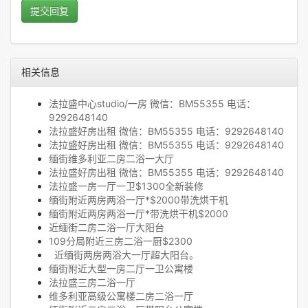
提交回复
相关信息
法拉盛中心studio/一房 微信：BM55355 电话：
9292648140
法拉盛好房出租 微信：BM55355 电话：9292648140
法拉盛好房出租 微信：BM55355 电话：9292648140
缅街维多利亚二房二浴一大厅
法拉盛好房出租 微信：BM55355 电话：9292648140
法拉盛一房一厅一卫$1300全新装修
缅街附近两房两浴一厅*$2000带洗烘干机
缅街附近两房两浴一厅*带洗烘干机$2000
近缅街二房二浴一厅大阳台
109分局附近三房二浴一厨$2300
近缅街两房两浴大一厅超大阳台。
缅街附近大型一房二厅一卫公寓楼
法拉盛三房二浴一厅
维多利亚高级公寓楼二房二浴一厅