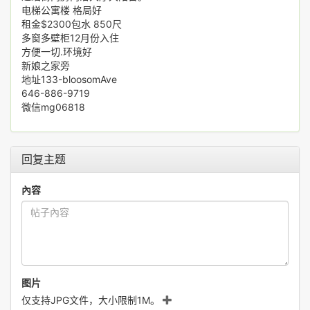
电梯公寓楼 格局好
租金$2300包水 850尺
多窗多壁柜12月份入住
方便一切.环境好
新娘之家旁
地址133-bloosomAve
646-886-9719
微信mg06818
回复主题
內容
图片
仅支持JPG文件，大小限制1M。