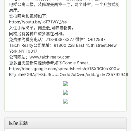
电梯公寓二楼，装修漂亮两室一厅，两个卧室，一个开放式厨
房厅。
实拍照片和视频如下：
https://youtu.be/-oT71WY_Vss
入住手续简单，佣金低,可养宠物狗。
同楼另有各种户型多套在出租。
免费预约看房电话：718-938-8377 微信：Q612597
Taichi Realty公司地址：#1800,228 East 45th street,New
York,NY 10017
公司网站：www.taichirealty.com
更多当天最新房源请参考如下Google Sheet：
https://docs.google.com/spreadsheets/d/1SXRGKrxX90w-
BTjmlhVFG6AjTH8bJ5UUJOedd2ufQwo/edit#gid=735792949
回复主题