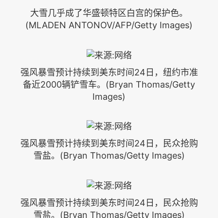
大雪几乎成了华盛顿特区白宫的保护色。
(MLADEN ANTONOV/AFP/Getty Images)
强风暴雪预计持续到美东时间24日，纽约市准
备近2000辆铲雪车。(Bryan Thomas/Getty
Images)
强风暴雪预计持续到美东时间24日，民众抢购
雪盐。(Bryan Thomas/Getty Images)
强风暴雪预计持续到美东时间24日，民众抢购
雪盐。(Bryan Thomas/Getty Images)