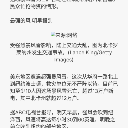
民众忙抢物资的情形。
最强的风 明早报到
受强烈暴风雪影响，陆上交通大乱，图为北卡罗
莱纳州发生交通事故。(Lance King/Getty
Images)
美东地区遭遇超强暴风雪，这次从华府一路北上
到纽约波士顿，救灾单位无不严阵以待。目前已
知至少10人因这场暴风雪死亡，超过13万户断
电，其中北卡州就超过12万户。
据ABC电视台报导，明天早晨，强风会吹到纽
泽西，风速将高达每小时30到60英哩，明晚之
前会吹到纽约的部分地区。