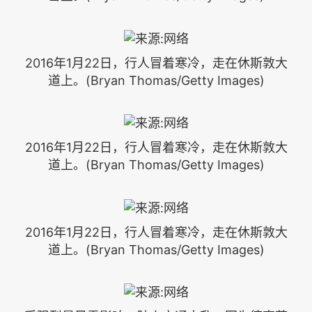
2016年1月22日，行人冒着寒冷，走在休斯敦大
道上。(Bryan Thomas/Getty Images)
2016年1月22日，行人冒着寒冷，走在休斯敦大
道上。(Bryan Thomas/Getty Images)
2016年1月22日，行人冒着寒冷，走在休斯敦大
道上。(Bryan Thomas/Getty Images)