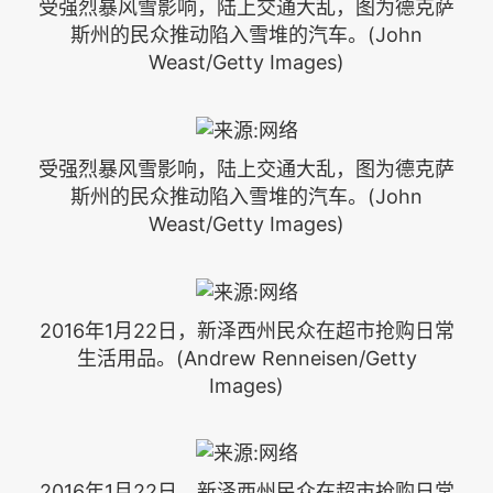
受强烈暴风雪影响，陆上交通大乱，图为德克萨
斯州的民众推动陷入雪堆的汽车。(John
Weast/Getty Images)
受强烈暴风雪影响，陆上交通大乱，图为德克萨
斯州的民众推动陷入雪堆的汽车。(John
Weast/Getty Images)
2016年1月22日，新泽西州民众在超市抢购日常
生活用品。(Andrew Renneisen/Getty
Images)
2016年1月22日，新泽西州民众在超市抢购日常