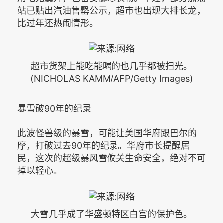
站已贴出汽油售罄公示，超市也出现大排长龙，
比过年还热闹情形。
超市货架上能吃能喝的也几乎都被扫光。
(NICHOLAS KAMM/AFP/Getty Images)
暴雪破90年的纪录
此波怪兽级的暴雪，可能让美国华府跟巴尔的
摩，打破过去90年的纪录。华府市长提醒居
民，这次的超级暴风雪攸关生命安全，绝对不可
掉以轻心。
大雪几乎成了华盛顿特区白宫的保护色。