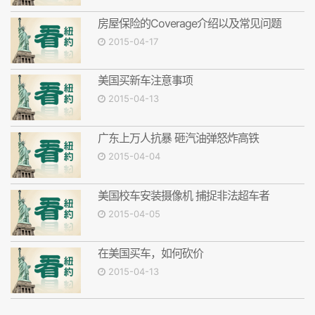
房屋保险的Coverage介绍以及常见问题
2015-04-17
美国买新车注意事项
2015-04-13
广东上万人抗暴 砸汽油弹怒炸高铁
2015-04-04
美国校车安装摄像机 捕捉非法超车者
2015-04-05
在美国买车，如何砍价
2015-04-13