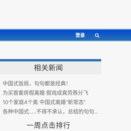
登录
相关新闻
中国式饭局，句句都是经典！
为买首套房假离婚 假戏成真劳燕分飞
10个家庭4个离 中国式离婚“新常态”
各种中国式.....不得不承认，总结的句句在理
一周点击排行