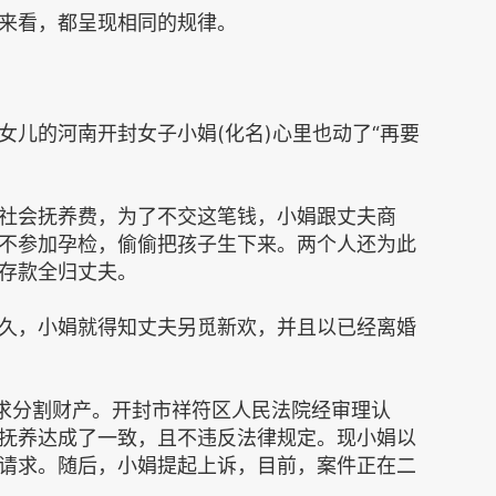
来看，都呈现相同的规律。
女儿的河南开封女子小娟(化名)心里也动了“再要
社会抚养费，为了不交这笔钱，小娟跟丈夫商
不参加孕检，偷偷把孩子生下来。两个人还为此
存款全归丈夫。
久，小娟就得知丈夫另觅新欢，并且以已经离婚
，要求分割财产。开封市祥符区人民法院经审理认
抚养达成了一致，且不违反法律规定。现小娟以
请求。随后，小娟提起上诉，目前，案件正在二