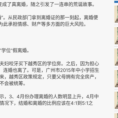
”变成了真离婚，随之引发了一连串的荒诞故事。
婚”。从民政部门拿到离婚证的那一刻起，离婚便
要为此承担情感、财产等多方面的巨大风险。
学位”假离婚。
夫妇咬牙买下越秀区的学位房。之后，因为担心
，连婚也离了。可是，广州市2015年中小学招生
来，越秀区政策规定，只要父母拥有完全房产，
不会被统筹。
示，3、4月份办理离婚的人数明显上升，4月中
况下，结婚和离婚的比例应该在4:1到5:1之