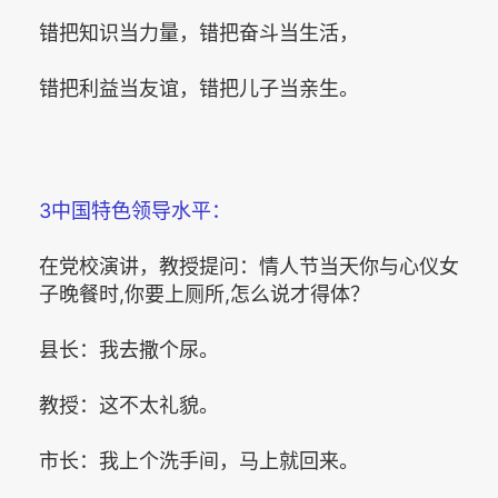
错把知识当力量，错把奋斗当生活，
错把利益当友谊，错把儿子当亲生。
3中国特色领导水平：
在党校演讲，教授提问：情人节当天你与心仪女
子晚餐时,你要上厕所,怎么说才得体？
县长：我去撒个尿。
教授：这不太礼貌。
市长：我上个洗手间，马上就回来。