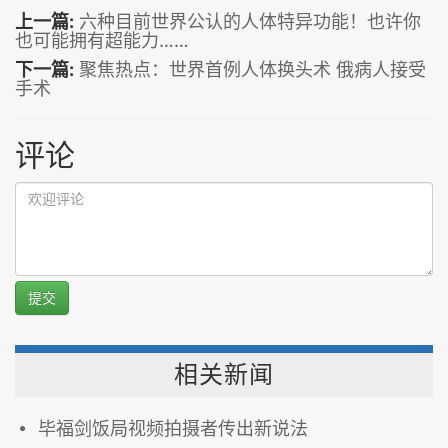
上一篇:
六种目前世界公认的人体特异功能！也许你
也可能拥有超能力……
下一篇:
聚焦热点：世界首例人体换头术 俄病人接受
手术
评论
提交
相关新闻
毕福剑饭局视频拍摄者传出新说法