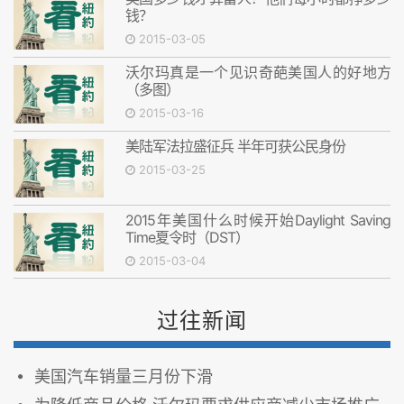
钱？
2015-03-05
沃尔玛真是一个见识奇葩美国人的好地方
（多图）
2015-03-16
美陆军法拉盛征兵 半年可获公民身份
2015-03-25
2015年美国什么时候开始Daylight Saving
Time夏令时（DST）
2015-03-04
过往新闻
美国汽车销量三月份下滑