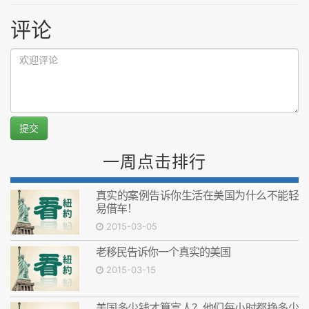
评论
提交
一周点击排行
真实的案例告诉你生活在美国为什么不能轻
易借车！
2015-03-05
老移民告诉你一个真实的美国
2015-03-15
美国多少钱才算富人？他们每小时都挣多少