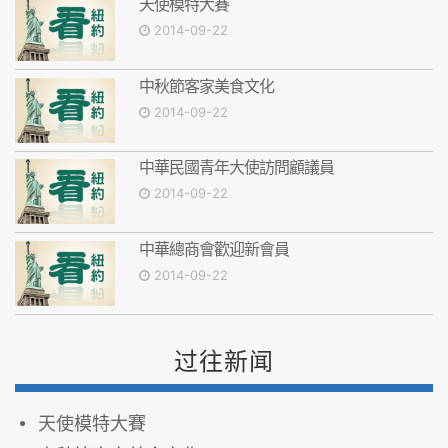
天使模特大賽
2014-09-22
中秋節客家美食文化
2014-09-22
中華民國青年大使訪問顧議員
2014-09-22
中華總商會歡迎新會員
2014-09-22
过往新闻
天使模特大賽