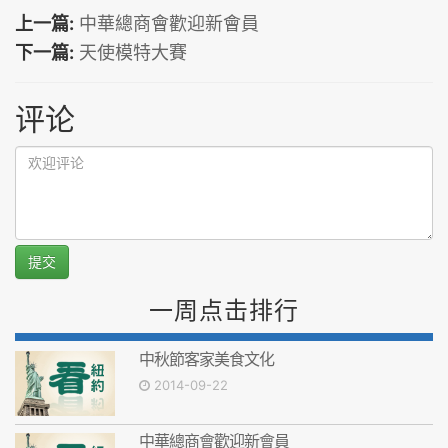
上一篇:
中華總商會歡迎新會員
下一篇:
天使模特大賽
评论
提交
一周点击排行
中秋節客家美食文化
2014-09-22
中華總商會歡迎新會員