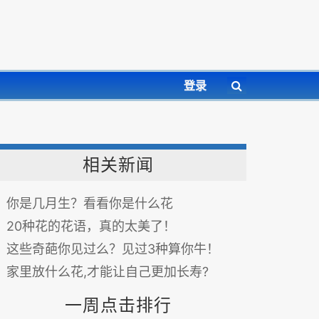
登录
相关新闻
你是几月生？看看你是什么花
20种花的花语，真的太美了！
这些奇葩你见过么？见过3种算你牛！
家里放什么花,才能让自己更加长寿?
一周点击排行