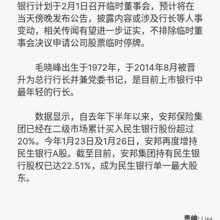
银行计划于2月1日召开临时董事会，预计将在
当天傍晚发布公告，披露内容或涉及行长等人事
变动，相关传闻有望进一步证实，不排除临时董
事会决议申请公司股票临时停牌。
毛晓峰出生于1972年，于2014年8月被晋
升为总行行长并兼党委书记，是目前上市银行中
最年轻的行长。
数据显示，自去年下半年以来，安邦保险集
团已经在二级市场累计买入民生银行股份超过
20%。今年1月23日及1月26日，安邦再度增持
民生银行A股。截至目前，安邦集团持有民生银
行股权已达22.51%，成为民生银行单一最大股
东。
责编:
Lisa