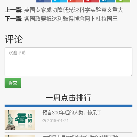
上一篇:
英国专家成功降低光速科学实验意义重大
下一篇:
各国政要抵达利雅得悼念阿卜杜拉国王
评论
提交
一周点击排行
预言300年后的人类，惊呆了
2015-01-21