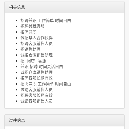
相关信息
招聘兼职 工作简单 时间自由
招聘兼職客服
招聘兼职
诚招华人合作伙伴
招聘客服销售人员
招销售助理
诚招仓库销售助理
招 网店 客服
兼职 招聘 时间灵活自由
诚招仓库销售助理
招聘客服长期有效
招聘兼职 工作简单 时间自由
诚请客服销售人员
招聘客服长期有效
诚请客服销售人员
过往信息