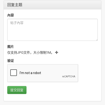
回复主题
內容
图片
仅支持JPG文件，大小限制1M。
验证
提交回复