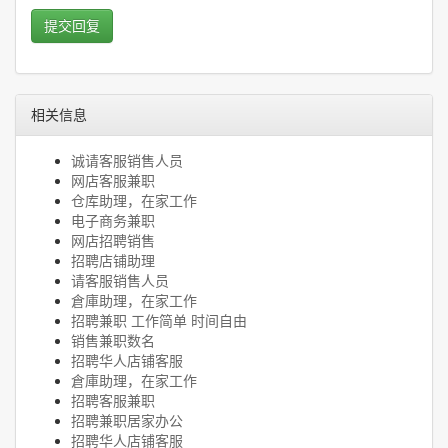
提交回复
相关信息
诚请客服销售人员
网店客服兼职
仓库助理，在家工作
电子商务兼职
网店招聘销售
招聘店铺助理
请客服销售人员
倉庫助理，在家工作
招聘兼职 工作简单 时间自由
销售兼职数名
招聘华人店铺客服
倉庫助理，在家工作
招聘客服兼职
招聘兼职居家办公
招聘华人店铺客服