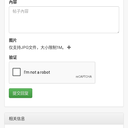
內容
图片
仅支持JPG文件，大小限制1M。
验证
提交回复
相关信息