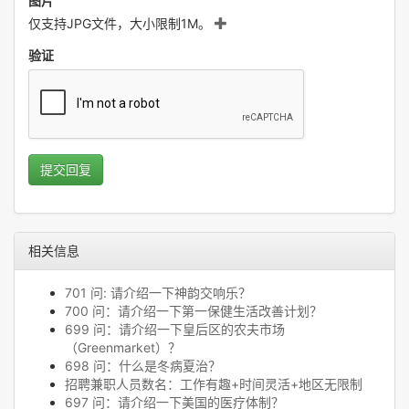
图片
仅支持JPG文件，大小限制1M。
验证
提交回复
相关信息
701 问: 请介绍一下神韵交响乐？
700 问：请介绍一下第一保健生活改善计划？
699 问：请介绍一下皇后区的农夫市场
（Greenmarket）？
698 问：什么是冬病夏治？
招聘兼职人员数名：工作有趣+时间灵活+地区无限制
697 问：请介绍一下美国的医疗体制？