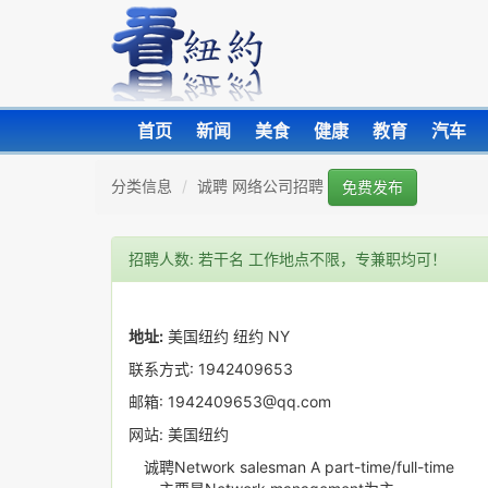
首页
新闻
美食
健康
教育
汽车
分类信息
诚聘 网络公司招聘
免费发布
招聘人数: 若干名 工作地点不限，专兼职均可！
地址:
美国纽约 纽约 NY
联系方式: 1942409653
邮箱: 1942409653@qq.com
网站: 美国纽约
诚聘Network salesman A part-time/full-time