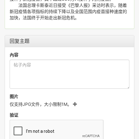
法国总理卡斯泰近日接受《巴黎人报》采访时表示，随着
新冠疫情各项指标的持续下降以及全国范围内疫苗接种速度的
加快，法国终于开始走出新冠危机。
回复主题
內容
图片
仅支持JPG文件，大小限制1M。
验证