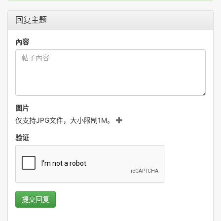
回复主题
內容
图片
仅支持JPG文件，大小限制1M。
验证
提交回复