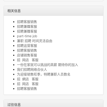
相关信息
招聘客服销售
招聘兼職客服
招聘兼職客服
part-time job
兼职 招聘 时间灵活自由
招聘运营客服
招聘客服销售
店铺销售客服
招 网店 客服
一份在家就可以挑战的高薪 期待你的加入
我们招聘网络合伙人
为迎接销售旺季，特聘兼职人员数名
招 網店 客服
招 网店 客服
招聘客服销售
过往信息