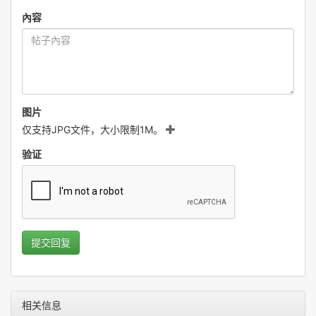
內容
图片
仅支持JPG文件，大小限制1M。
验证
提交回复
相关信息