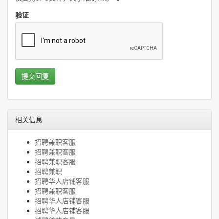
验证
提交回复
相关信息
招聘兼职客服
招聘兼职客服
招聘兼职客服
招聘兼职
招聘华人店铺客服
招聘兼职客服
招聘华人店铺客服
招聘华人店铺客服