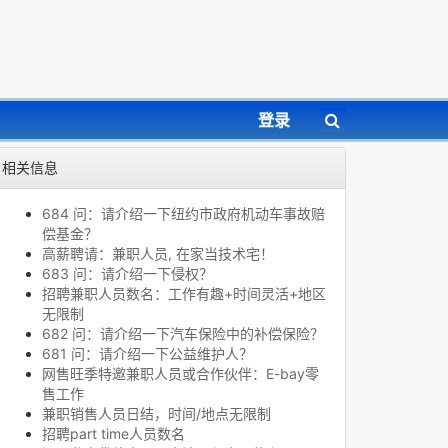
登录
相关信息
684 问：请介绍一下纽约市政府机动车事故赔
偿基金？
高薪聘请：兼职人员, 在家当技术宅！
683 问：请介绍一下侵权？
招聘兼职人员数名：工作有趣+时间灵活+地区
无限制
682 问：请介绍一下汽车保险中的补偿保险？
681 问：请介绍一下公益维护人？
网售旺季特邀兼职人员或合作伙伴：E-bay零
售工作
兼职销售人员日结，时间/地点无限制
招聘part time人员数名