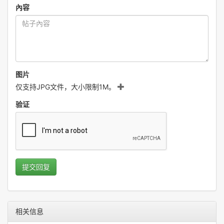
內容
图片
仅支持JPG文件，大小限制1M。
验证
提交回复
相关信息