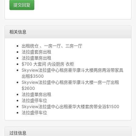
提交回复
相关信息
出租统仓 、一房一厅、三房一厅
法拉盛套房出租
法拉盛單房出租
$700 大套间 内设厨房 衣柜
Skyview法拉盛中心租房豪华康斗大楼两房两浴带家具
出租$3500
Skyview法拉盛中心租房豪华康斗大楼一房一厅出租
$2600
法拉盛單房出租
法拉盛停车位
Skyview法拉盛中心出租豪华大楼套房带全浴$1500
法拉盛停车位
过往信息