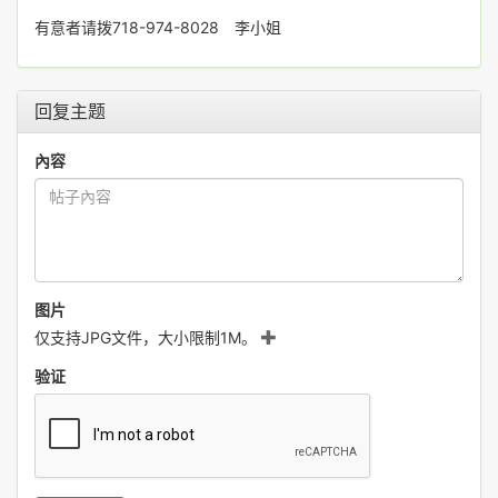
有意者请拨718-974-8028 李小姐
回复主题
內容
图片
仅支持JPG文件，大小限制1M。
验证