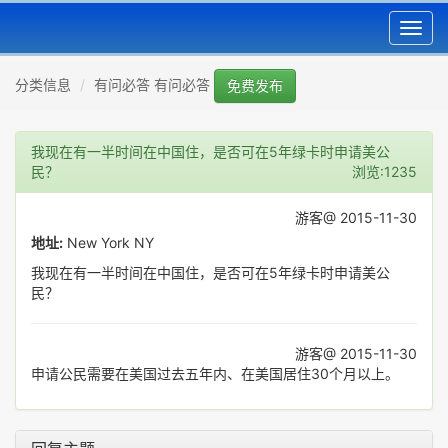
Toggl
navig
分类信息
有问必答 有问必答
免费发布
我现在有一半时间在中国住，是否可在5年绿卡时申请美公
民？
浏览:1235
游客@ 2015-11-30
地址:
New York NY
我现在有一半时间在中国住，是否可在5年绿卡时申请美公
民？
游客@ 2015-11-30
申请公民需要在美国过去五年内、在美国居住30个月以上。