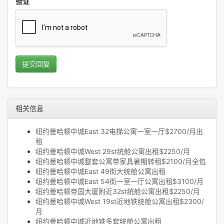
验证
提交回复
相关信息
纽约曼哈顿中城East 32电梯公寓一室一厅$2700/月出
租
纽约曼哈顿中城West 29st统舱公寓出租$2250/月
纽约曼哈顿中城整套公寓带家具暑期转租$2100/月全包
纽约曼哈顿中城East 49街大统舱公寓出租
纽约曼哈顿中城East 54街一室一厅公寓出租$3100/月
纽约曼哈顿帝国大厦附近32st统舱公寓出租$2250/月
纽约曼哈顿中城West 19st近地铁统舱公寓出租$2300/
月
纽约曼哈顿中城近地铁多套统舱公寓出租