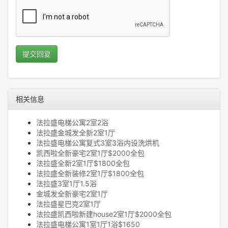
提交回复
相关信息
法拉盛电梯公寓2室2浴
法拉盛金城发全新2室1厅
法拉盛电梯公寓复式3室3浴内设洗烘机
凯西啦全新豪宅2室1厅$2000全包
法拉盛全新2室1厅$1800全包
法拉盛全新装修2室1厅$1800全包
法拉盛3室1厅1.5浴
金城发全新豪宅2室1厅
法拉盛星巴克2室1厅
法拉盛凯西啦新建house2室1厅$2000全包
法拉盛电梯公寓1室1厅1浴$1650