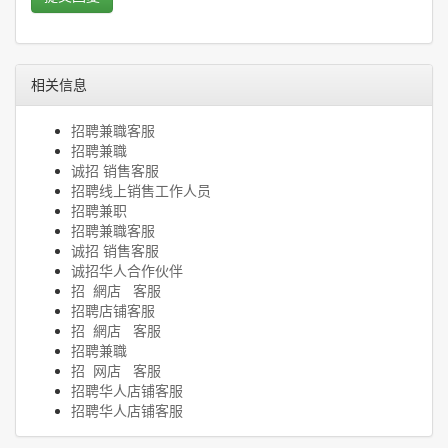
相关信息
招聘兼職客服
招聘兼職
诚招 销售客服
招聘线上销售工作人员
招聘兼职
招聘兼職客服
诚招 销售客服
诚招华人合作伙伴
招 網店 客服
招聘店铺客服
招 網店 客服
招聘兼職
招 网店 客服
招聘华人店铺客服
招聘华人店铺客服