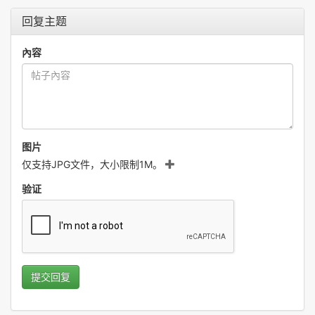
回复主题
內容
图片
仅支持JPG文件，大小限制1M。
验证
提交回复