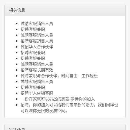
相关信息
诚请客服销售人员
招聘客服兼职
誠請客服銷售人員
招聘客服銷售人員
诚招华人合作伙伴
招聘客服兼职
招聘客服兼职
誠請客服銷售人員
招聘客服长期有效
诚聘兼职与合作伙伴，时间自由—工作轻松
誠請客服銷售人員
招聘客服兼职
招聘华人店铺客服
一份在家就可以挑战的高薪 期待你的加入
招聘，你的加入可以给我们带来新的活力，我们同样也
可以赠你无限的发展空间。
过往信息