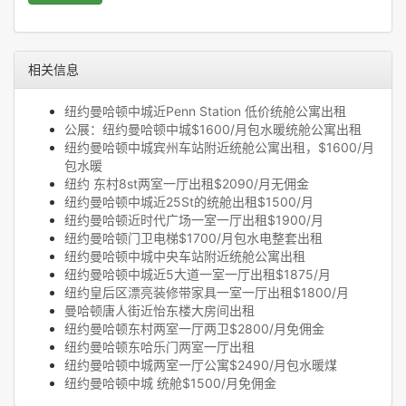
相关信息
纽约曼哈顿中城近Penn Station 低价统舱公寓出租
公展：纽约曼哈顿中城$1600/月包水暖统舱公寓出租
纽约曼哈顿中城宾州车站附近统舱公寓出租，$1600/月
包水暖
纽约 东村8st两室一厅出租$2090/月无佣金
纽约曼哈顿中城近25St的统舱出租$1500/月
纽约曼哈顿近时代广场一室一厅出租$1900/月
纽约曼哈顿门卫电梯$1700/月包水电整套出租
纽约曼哈顿中城中央车站附近统舱公寓出租
纽约曼哈顿中城近5大道一室一厅出租$1875/月
纽约皇后区漂亮装修带家具一室一厅出租$1800/月
曼哈顿唐人街近怡东楼大房间出租
纽约曼哈顿东村两室一厅两卫$2800/月免佣金
纽约曼哈顿东哈乐门两室一厅出租
纽约曼哈顿中城两室一厅公寓$2490/月包水暖煤
纽约曼哈顿中城 统舱$1500/月免佣金