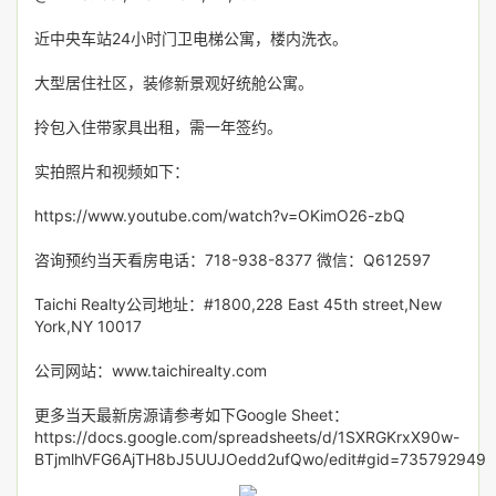
近中央车站24小时门卫电梯公寓，楼内洗衣。
大型居住社区，装修新景观好统舱公寓。
拎包入住带家具出租，需一年签约。
实拍照片和视频如下：
https://www.youtube.com/watch?v=OKimO26-zbQ
咨询预约当天看房电话：718-938-8377 微信：Q612597
Taichi Realty公司地址：#1800,228 East 45th street,New
York,NY 10017
公司网站：www.taichirealty.com
更多当天最新房源请参考如下Google Sheet：
https://docs.google.com/spreadsheets/d/1SXRGKrxX90w-
BTjmlhVFG6AjTH8bJ5UUJOedd2ufQwo/edit#gid=735792949