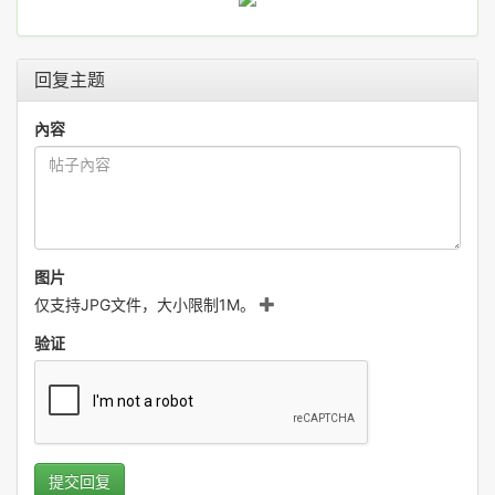
回复主题
內容
图片
仅支持JPG文件，大小限制1M。
验证
提交回复