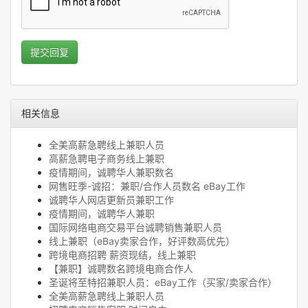
提交回复
相关信息
全美高薪急聘线上兼职人员
高薪急聘电子商务线上兼职
疫情期间，诚聘华人兼职数名
网售旺季-诚招：兼职/合作人员数名 eBay工作
诚聘华人网店更新员兼职工作
疫情期间，诚聘华人兼职
国际网络电商交易平台诚聘销售兼职人员
线上兼职（eBay卖家合作，好评数高优先）
跨境电商招聘 薪资现结，线上兼职
【兼职】诚聘数名跨境电商合作人
圣诞将至特招兼职人员：eBay工作（买家/卖家合作）
全美高薪急聘线上兼职人员