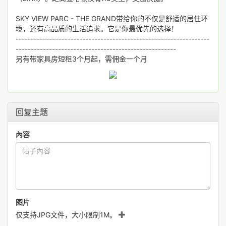
SKY VIEW PARC - THE GRAND带给你的不仅是舒适的居住环
境，还有高品质的生活追求。它是你最优先的选择！
----------------------------------------------------------------
-----------------------------------------------------
另有带家具房短租3个月起，需佣金一个月
回复主题
內容
图片
仅支持JPG文件，大小限制1M。