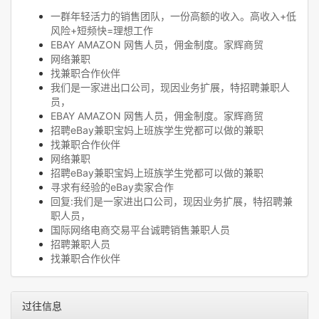
一群年轻活力的销售团队，一份高额的收入。高收入+低
风险+短频快=理想工作
EBAY AMAZON 网售人员，佣金制度。家辉商贸
网络兼职
找兼职合作伙伴
我们是一家进出口公司，现因业务扩展，特招聘兼职人
员，
EBAY AMAZON 网售人员，佣金制度。家辉商贸
招聘eBay兼职宝妈上班族学生党都可以做的兼职
找兼职合作伙伴
网络兼职
招聘eBay兼职宝妈上班族学生党都可以做的兼职
寻求有经验的eBay卖家合作
回复:我们是一家进出口公司，现因业务扩展，特招聘兼
职人员，
国际网络电商交易平台诚聘销售兼职人员
招聘兼职人员
找兼职合作伙伴
过往信息