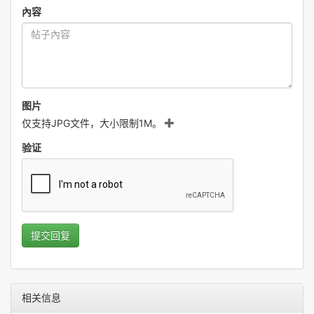
內容
图片
仅支持JPG文件，大小限制1M。
验证
提交回复
相关信息