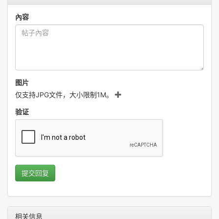
內容
图片
仅支持JPG文件，大小限制1M。
验证
提交回复
相关信息