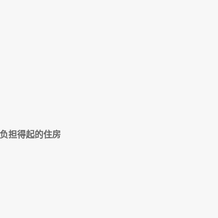
负担得起的住房