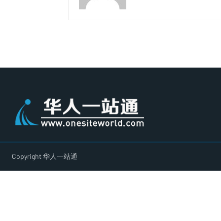
Copyright 华人一站通