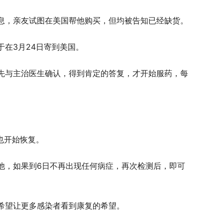
息，亲友试图在美国帮他购买，但均被告知已经缺货。
在3月24日寄到美国。
先与主治医生确认，得到肯定的答复，才开始服药，每
。
也开始恢复。
他，如果到6日不再出现任何病症，再次检测后，即可
希望让更多感染者看到康复的希望。