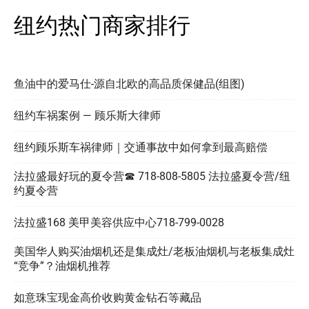
纽约热门商家排行
鱼油中的爱马仕-源自北欧的高品质保健品(组图)
纽约车祸案例 — 顾乐斯大律师
纽约顾乐斯车祸律师｜交通事故中如何拿到最高赔偿
法拉盛最好玩的夏令营☎ 718-808-5805 法拉盛夏令营/纽
约夏令营
法拉盛168 美甲美容供应中心718-799-0028
美国华人购买油烟机还是集成灶/老板油烟机与老板集成灶
“竞争”？油烟机推荐
如意珠宝现金高价收购黄金钻石等藏品