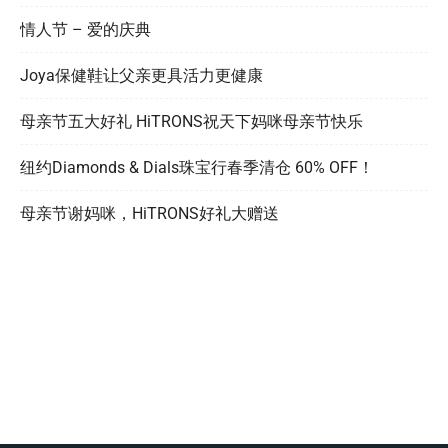
情人节 – 爱的庆典
Joya保健鞋让父亲更具活力更健康
母亲节五大好礼 HiTRONS祝天下妈咪母亲节快乐
纽约Diamonds & Dials珠宝行春季清仓 60% OFF！
母亲节谢妈咪，HiTRONS好礼大赠送