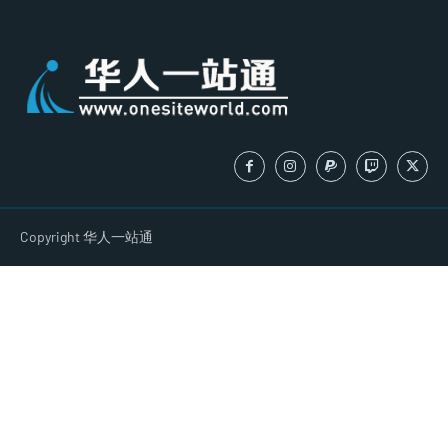
Copyright 华人一站通