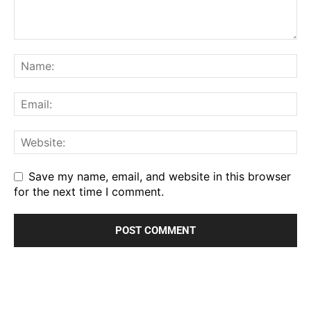
Save my name, email, and website in this browser
for the next time I comment.